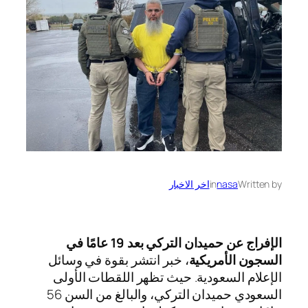
Written by
nasa
in
اخر الاخبار
الإفراج عن حميدان التركي بعد 19 عامًا في
السجون الأمريكية
، خبر انتشر بقوة في وسائل
الإعلام السعودية. حيث تظهر اللقطات الأولى
السعودي حميدان التركي، والبالغ من السن 56