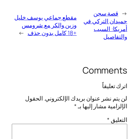
←
قصة سجن
مقطع جماعي يوسف خليل
حميدان التركي في
وزين والكر مع شرومس
أمريكا: السبب
+18 كامل بدون حذف
→
والتفاصيل
Comments
اترك تعليقاً
لن يتم نشر عنوان بريدك الإلكتروني.
الحقول
الإلزامية مشار إليها بـ
*
التعليق
*