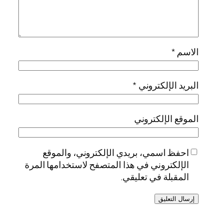
الاسم
*
البريد الإلكتروني
*
الموقع الإلكتروني
احفظ اسمي، بريدي الإلكتروني، والموقع
الإلكتروني في هذا المتصفح لاستخدامها المرة
المقبلة في تعليقي.