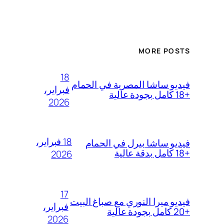
MORE POSTS
18
فيديو ساشا المصرية في الحمام
فبراير،
+18 كامل بجودة عالية
2026
18 فبراير،
فيديو ساشا بيرل في الحمام
+18 كامل بدقة عالية
2026
17
فيديو ميرا النوري مع صباغ البيت
فبراير،
+20 كامل بجودة عالية
2026