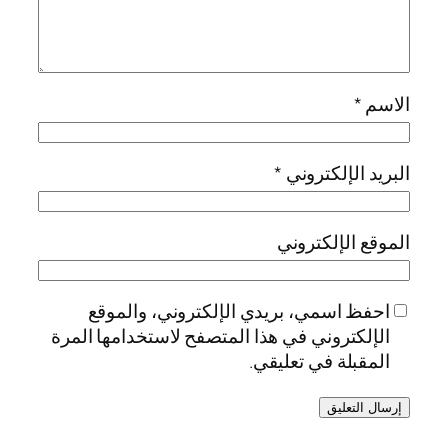
الاسم
*
البريد الإلكتروني
*
الموقع الإلكتروني
احفظ اسمي، بريدي الإلكتروني، والموقع
الإلكتروني في هذا المتصفح لاستخدامها المرة
المقبلة في تعليقي.