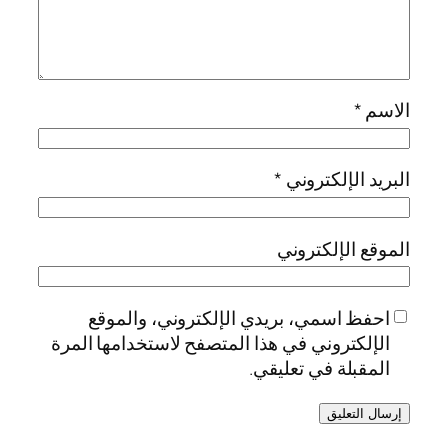
الاسم
*
البريد الإلكتروني
*
الموقع الإلكتروني
احفظ اسمي، بريدي الإلكتروني، والموقع
الإلكتروني في هذا المتصفح لاستخدامها المرة
المقبلة في تعليقي.