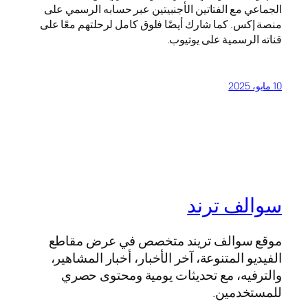
الجماعي مع الفتاتين الأجنبيتين عبر حسابه الرسمي على
منصة إكس. كما شارك أيضًا فلوق كامل لرحلتهم معًا على
قناته الرسمية على يوتيوب.
10 مايو، 2025
سوالف ترند
موقع سوالف تريند متخصص في عرض مقاطع
الفيديو المتنوعة، آخر الأخبار، أخبار المشاهير،
والترفيه، مع تحديثات يومية ومحتوى حصري
للمستخدمين.