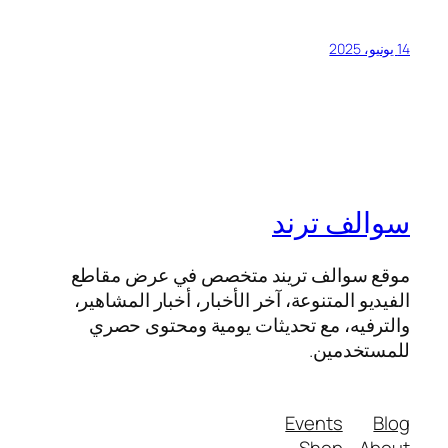
14 يونيو، 2025
سوالف ترند
موقع سوالف تريند متخصص في عرض مقاطع
الفيديو المتنوعة، آخر الأخبار، أخبار المشاهير،
والترفيه، مع تحديثات يومية ومحتوى حصري
للمستخدمين.
Events
Blog