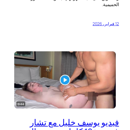
الحميمية.
12 فبراير، 2026
فيديو يوسف خليل مع تشار