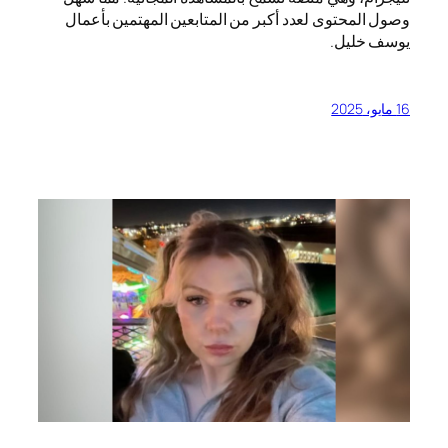
وصول المحتوى لعدد أكبر من المتابعين المهتمين بأعمال
يوسف خليل.
16 مايو، 2025