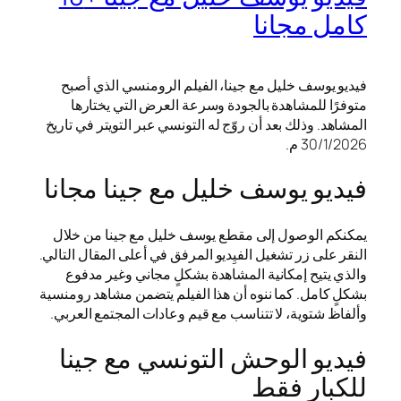
كامل مجانا
فيديو يوسف خليل مع جينا، الفيلم الرومنسي الذي أصبح
متوفرًا للمشاهدة بالجودة وسرعة العرض التي يختارها
المشاهد. وذلك بعد أن روّج له التونسي عبر التويتر في تاريخ
30/1/2026 م.
فيديو يوسف خليل مع جينا مجانا
يمكنكم الوصول إلى مقطع يوسف خليل مع جينا من خلال
النقر على زر تشغيل الفيِديو المرفق في أعلى المقال التالي.
والذي يتيح إمكانية المشاهدة بشكلٍ مجاني وغير مدفوع
بشكلٍ كامل. كما ننوه أن هذا الفيلم يتضمن مشاهد رومنسية
وألفاظ شتوية، لا تتناسب مع قيم وعادات المجتمع العربي.
فيديو الوحش التونسي مع جينا
للكبار فقط