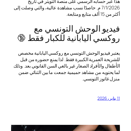
هذا عبر حسابه الرسمي على منصة التويتر في تاريخ
7/1/2026 م. حاصدًا نسب مشاهدة عالية، والتي وصلت إلى
أكثر من 15 ألف متابع ومتابعة.
فيديو الوحش التونسي مع
روكسي اليابانية للكبار فقط 🔞
يعتبر فيديو الوحش التونسي مع روكسي اليابانية مخصص
للشريحة العمرية الكبيرة فقط. لذا يمنع حضوره من قبل
الأطفال والأفراد الصغار غير بالغي السن القانوني بعد. وذلك
لما يحتويه من مشاهد حميمية جمعت ما بين الثنائي ضمن
منزل غاتوز التونسي.
11 يناير، 2026