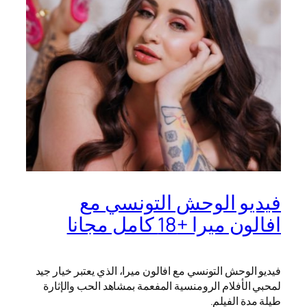
فيديو الوحش التونسي مع
افالون ميرا +18 كامل مجانا
فيديو الوحش التونسي مع افالون ميرا، الذي يعتبر خيار جيد
لمحبي الأفلام الرومنسية المفعمة بمشاهد الحب والإثارة
طيلة مدة الفيلم.