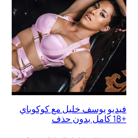
فيديو يوسف خليل مع كوكوباي
+18 كامل بدون حذف