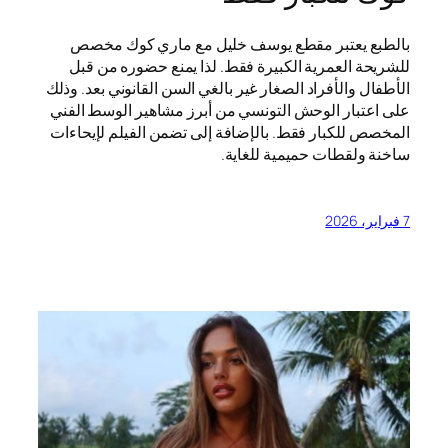
بالطبع يعتبر مقطع يوسف خليل مع ماري كوك مخصص
للشريحة العمرية الكبيرة فقط. لذا يمنع حضوره من قبل
الأطفال والأفراد الصغار غير بالغي السن القانوني بعد. وذلك
على اعتبار الوحش التونسي من أبرز مشاهير الوسط الفني
المخصص للكبار فقط. بالإضافة إلى تضمن الفيلم لإيحاءات
ساخنة ولقطات حميمية للغاية.
7 فبراير، 2026