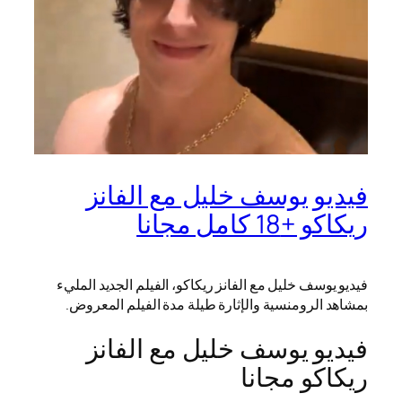
فيديو يوسف خليل مع الفانز
ريكاكو +18 كامل مجانا
فيديو يوسف خليل مع الفانز ريكاكو، الفيلم الجديد المليء
بمشاهد الرومنسية والإثارة طيلة مدة الفيلم المعروض.
فيديو يوسف خليل مع الفانز
ريكاكو مجانا