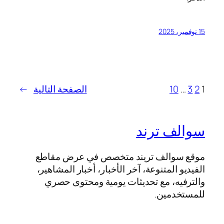
15 نوفمبر، 2025
1
2
3
…
10
الصفحة التالية
→
سوالف ترند
موقع سوالف تريند متخصص في عرض مقاطع
الفيديو المتنوعة، آخر الأخبار، أخبار المشاهير،
والترفيه، مع تحديثات يومية ومحتوى حصري
للمستخدمين.