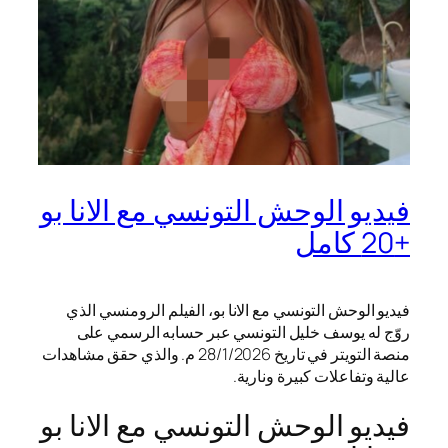
فيديو الوحش التونسي مع الانا بو
+20 كامل
فيديو الوحش التونسي مع الانا بو، الفيلم الرومنسي الذي
روّج له يوسف خليل التونسي عبر حسابه الرسمي على
منصة التويتر في تاريخ 28/1/2026 م. والذي حقق مشاهدات
عالية وتفاعلات كبيرة ونارية.
فيديو الوحش التونسي مع الانا بو