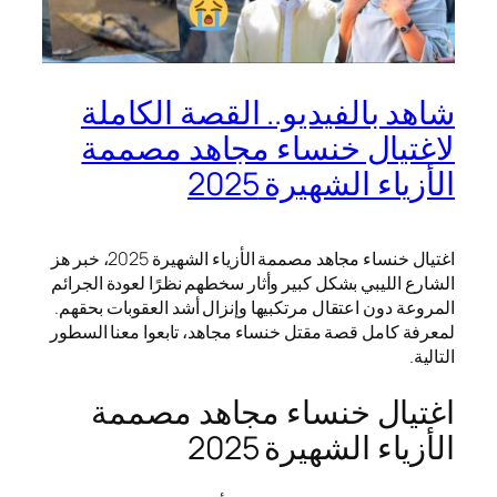
شاهد بالفيديو.. القصة الكاملة
لاغتيال خنساء مجاهد مصممة
الأزياء الشهيرة 2025
اغتيال خنساء مجاهد مصممة الأزياء الشهيرة 2025، خبر هز
الشارع الليبي بشكل كبير وأثار سخطهم نظرًا لعودة الجرائم
المروعة دون اعتقال مرتكبيها وإنزال أشد العقوبات بحقهم.
لمعرفة كامل قصة مقتل خنساء مجاهد، تابعوا معنا السطور
التالية.
اغتيال خنساء مجاهد مصممة
الأزياء الشهيرة 2025