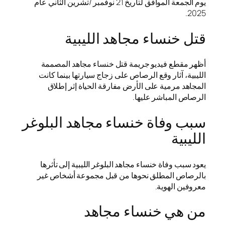
يوم الجمعة الموافق لتاريخ 21 نوفمبر /تشرين الثاني عام
2025.
قتل خنساء مجاهد الليبية
أظهر مقطع فيديو جريمة قتل خنساء مجاهد المصممة
الليبية، آثار وقع الرصاص على زجاج سيارتها بينما كانت
المجاهد مرمية على الأرض مفارقة الحياة إثر إطلاق
الرصاص المباشر عليها.
سبب وفاة خنساء مجاهد البلوغر
الليبية
يعود سبب وفاة خنساء مجاهد البلوغر الليبية إلى تأثرها
بالرصاص المطلق نحوها من قبل مجموعة أشخاص غير
معروفين الهوية.
من هي خنساء مجاهد