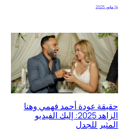
14 مايو، 2025
حقيقة عودة أحمد فهمي وهنا
الزاهد 2025: إليك الفيديو
المثير للجدل