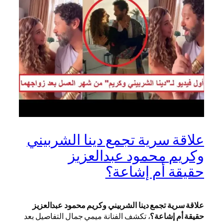
علاقة سرية تجمع دينا الشربيني
وكريم محمود عبدالعزيز
حقيقة أم إشاعة؟
علاقة سرية تجمع دينا الشربيني وكريم محمود عبدالعزيز
حقيقة أم إشاعة؟
، تكشف الفنانة ميمي جمال التفاصيل بعد