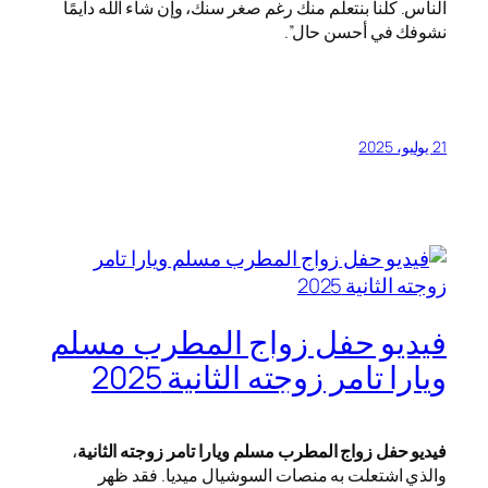
الناس. كلنا بنتعلم منك رغم صغر سنك، وإن شاء الله دايمًا
نشوفك في أحسن حال”.
21 يوليو، 2025
فيديو حفل زواج المطرب مسلم
ويارا تامر زوجته الثانية 2025
فيديو حفل زواج المطرب مسلم ويارا تامر زوجته الثانية
،
والذي اشتعلت به منصات السوشيال ميديا. فقد ظهر