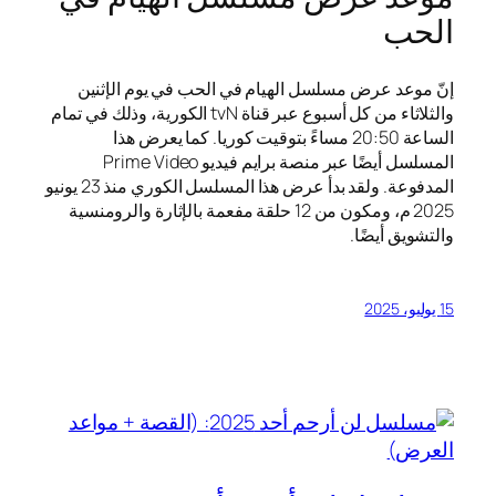
الحب
إنّ موعد عرض مسلسل الهيام في الحب في يوم الإثنين
والثلاثاء من كل أسبوع عبر قناة tvN الكورية، وذلك في تمام
الساعة 20:50 مساءً بتوقيت كوريا. كما يعرض هذا
المسلسل أيضًا عبر منصة برايم فيديو Prime Video
المدفوعة. ولقد بدأ عرض هذا المسلسل الكوري منذ 23 يونيو
2025 م، ومكون من 12 حلقة مفعمة بالإثارة والرومنسية
والتشويق أيضًا.
15 يوليو، 2025