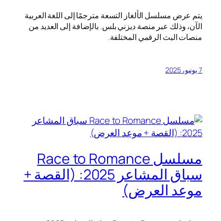
يتم عرض مسلسل الألغاز التسعة مترجمًا إلى اللغة العربية
الآن، وذلك عبر منصة ديزني بلس. بالإضافة إلى العديد من
منصات البث الرقمي المختلفة.
7 يونيو، 2025
مسلسل Race to Romance
سباق المشاعر 2025: (القصة +
موعد العرض)