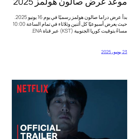
موعد عرض صالون هولمز 2025
بدأ عرض دراما صالون هولمز رسميًا في يوم 16 يونيو 2025.
حيث يعرض أسبوعيًا كل أثنين وثلاثاء في تمام الساعة 10:00
مساءً بتوقيت كوريا الجنوبية (KST) عبر قناة ENA.
23 يونيو، 2025