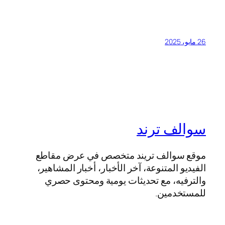
26 مايو، 2025
سوالف ترند
موقع سوالف تريند متخصص في عرض مقاطع
الفيديو المتنوعة، آخر الأخبار، أخبار المشاهير،
والترفيه، مع تحديثات يومية ومحتوى حصري
للمستخدمين.