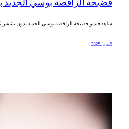
فضيحة الراقصة بوسي الجديد ب
شاهد فيديو فضيحة الراقصة بوسي الجديد بدون تشفير 
6 مايو، 2025