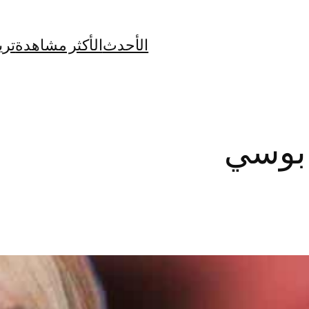
الأحدث
الأكثر مشاهدة
تري
بوسي