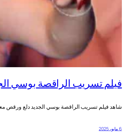
فيلم تسريب الراقصة بوسي الج
شاهد فيلم تسريب الراقصة بوسي الجديد دلع ورقص م
6 مايو، 2025