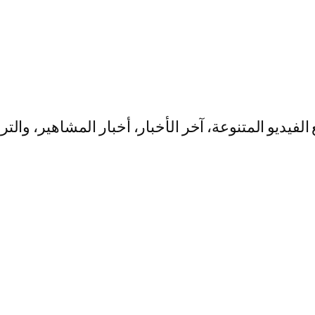
يو المتنوعة، آخر الأخبار، أخبار المشاهير، والت