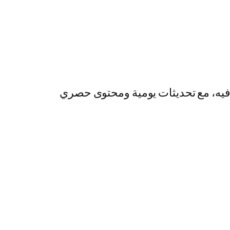
رفيه، مع تحديثات يومية ومحتوى حصري