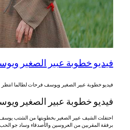
فيديو خطوبة عبير الصغير ويوسف فرحات 2025 ك
فيديو خطوبة عبير الصغير ويوسف فرحات لطالما انتظر الجمهور طلة عروسة الموسم 2025 بفارغ ال
فيديو خطوبة عبير الصغير ويوسف 
برفقة المقربين من العروسين والأصدقاء وساد جو الحب 