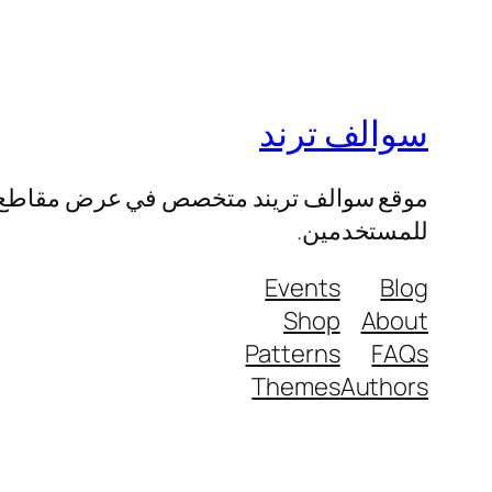
سوالف ترند
موقع سوالف تريند متخصص في عرض مقاطع الفيد
للمستخدمين.
Events
Blog
Shop
About
Patterns
FAQs
Themes
Authors