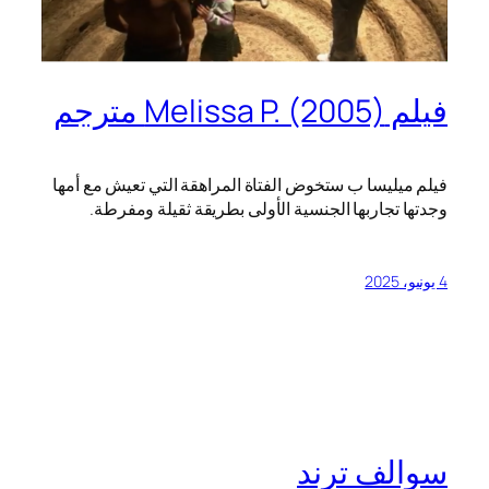
فيلم Melissa P. (2005) مترجم
فيلم ميليسا ب
ستخوض الفتاة المراهقة التي تعيش مع أمها
وجدتها تجاربها الجنسية الأولى بطريقة ثقيلة ومفرطة.
4 يونيو، 2025
سوالف ترند