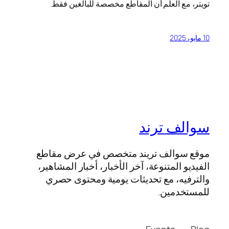
تويتر، مع العلم أن المقاطع مخصصة للبالغين فقط.
10 مايو، 2025
سوالف ترند
موقع سوالف تريند متخصص في عرض مقاطع
الفيديو المتنوعة، آخر الأخبار، أخبار المشاهير،
والترفيه، مع تحديثات يومية ومحتوى حصري
للمستخدمين.