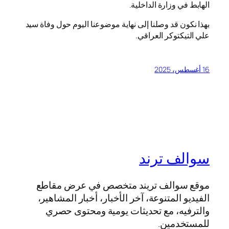
الهابط في وزارة الداخلية.
بهذا نكون قد وصلنا إلى نهاية موضوعنا اليوم حول وفاة سيد
علي التيكتوكر العراقي.
16 أغسطس، 2025
سوالف ترند
موقع سوالف تريند متخصص في عرض مقاطع
الفيديو المتنوعة، آخر الأخبار، أخبار المشاهير،
والترفيه، مع تحديثات يومية ومحتوى حصري
للمستخدمين.