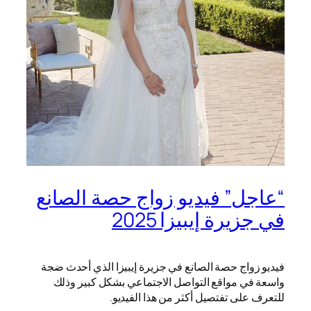
“عاجل” فيديو زواج حصة الصانع
في جزيرة إيبيزا 2025
فيديو زواج حصة الصانع في جزيرة إيبيزا الذي أحدث ضجة
واسعة في مواقع التواصل الاجتماعي بشكل كبير وذلك
للتعرف على تفتصيل أكثر من هذا الفيديو.