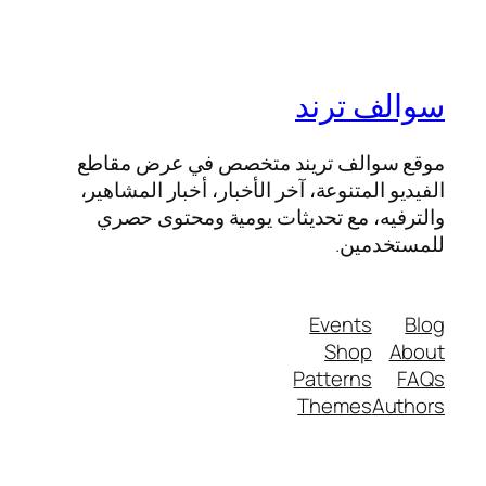
سوالف ترند
موقع سوالف تريند متخصص في عرض مقاطع
الفيديو المتنوعة، آخر الأخبار، أخبار المشاهير،
والترفيه، مع تحديثات يومية ومحتوى حصري
للمستخدمين.
Events
Blog
Shop
About
Patterns
FAQs
Themes
Authors