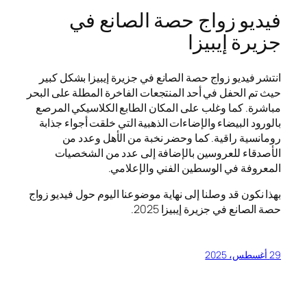
فيديو زواج حصة الصانع في
جزيرة إيبيزا
انتشر فيديو زواج حصة الصانع في جزيرة إيبيزا بشكل كبير
حيث تم الحفل في أحد المنتجعات الفاخرة المطلة على البحر
مباشرة. كما وغلب على المكان الطابع الكلاسيكي المرصع
بالورود البيضاء والإضاءات الذهبية التي خلقت أجواء جذابة
رومانسية راقية. كما وحضر نخبة من الأهل وعدد من
الأصدقاء للعروسين بالإضافة إلى عدد من الشخصيات
المعروفة في الوسطين الفني والإعلامي.
بهذا نكون قد وصلنا إلى نهاية موضوعنا اليوم حول فيديو زواج
حصة الصانع في جزيرة إيبيزا 2025.
29 أغسطس، 2025