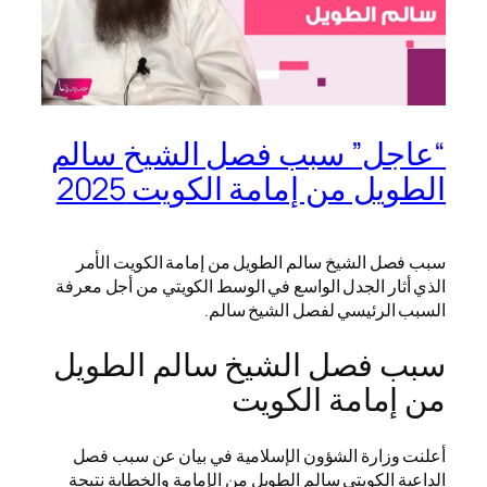
“عاجل” سبب فصل الشيخ سالم
الطويل من إمامة الكويت 2025
سبب فصل الشيخ سالم الطويل من إمامة الكويت الأمر
الذي أثار الجدل الواسع في الوسط الكويتي من أجل معرفة
السبب الرئيسي لفصل الشيخ سالم.
سبب فصل الشيخ سالم الطويل
من إمامة الكويت
أعلنت وزارة الشؤون الإسلامية في بيان عن سبب فصل
الداعية الكويتي سالم الطويل من الإمامة والخطابة نتيجة