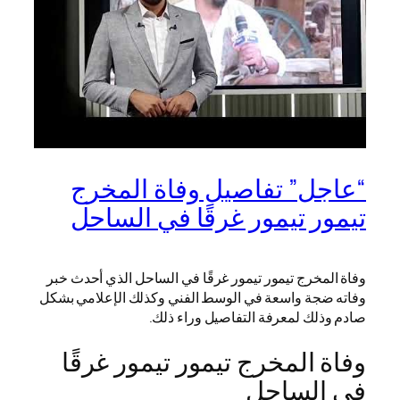
“عاجل” تفاصيل وفاة المخرج
تيمور تيمور غرقًا في الساحل
وفاة المخرج تيمور تيمور غرقًا في الساحل الذي أحدث خبر
وفاته ضجة واسعة في الوسط الفني وكذلك الإعلامي بشكل
صادم وذلك لمعرفة التفاصيل وراء ذلك.
وفاة المخرج تيمور تيمور غرقًا
في الساحل