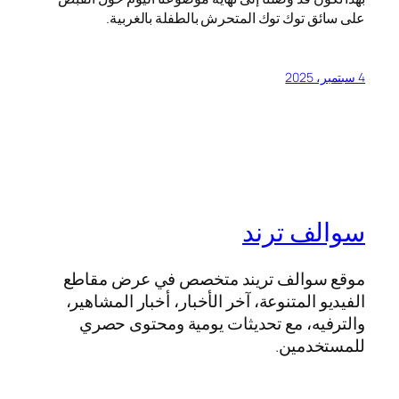
على سائق توك توك المتحرش بالطفلة بالغربية.
4 سبتمبر، 2025
سوالف ترند
موقع سوالف تريند متخصص في عرض مقاطع
الفيديو المتنوعة، آخر الأخبار، أخبار المشاهير،
والترفيه، مع تحديثات يومية ومحتوى حصري
للمستخدمين.