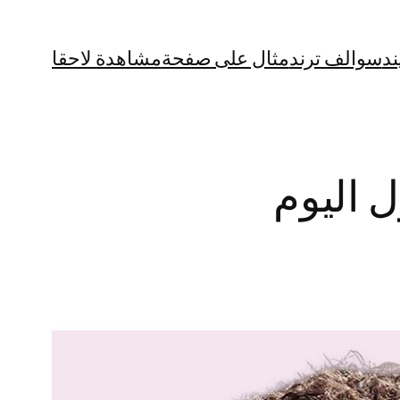
ند
سوالف ترند
مثال على صفحة
مشاهدة لاحقا
ل اليوم