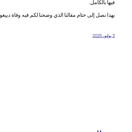
فيها بالكامل.
بهذا نصل إلى ختام مقالنا الذي وضحنا لكم فيه وفاة دييغو 
3 يوليو، 2025