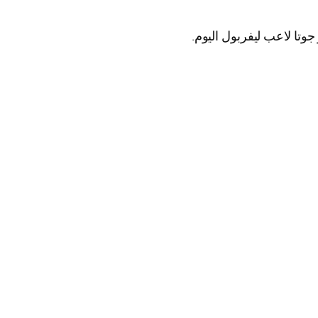
جوتا لاعب ليفربول اليوم.