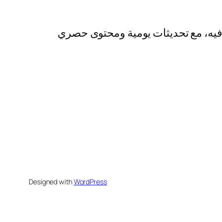
رفيه، مع تحديثات يومية ومحتوى حصري
Designed with
WordPress