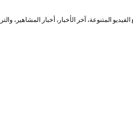
يو المتنوعة، آخر الأخبار، أخبار المشاهير، والت