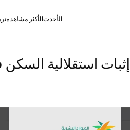
الأحدث
الأكثر مشاهدة
تري
ثبات استقلالية السكن