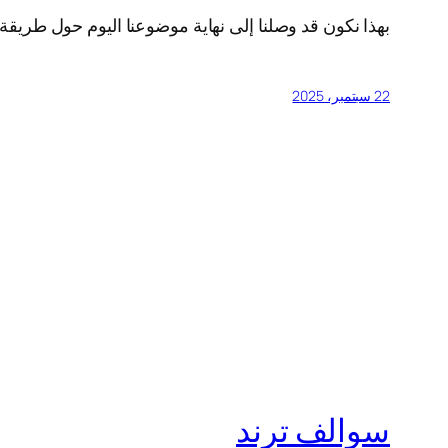
بهذا نكون قد وصلنا إلى نهاية موضوعنا اليوم حول طريق
22 سبتمبر، 2025
سوالف ترند