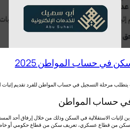
كن في حساب المواطن 2025
تطلب مرحلة التسجيل في حساب المواطن للفرد تقديم إثبات اس
 في حساب المواطن
لإثبات الاستقلالية في السكن وذلك من خلال إرفاق أحد المستندا
يف سكن من قطاع عسكري، تعريف سكن من قطاع حكومي أو خاص، 