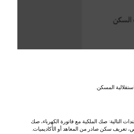
تقلالية المسكن.
ت التالية: صك الملكية مع فاتورة الكهرباء، صك
تعريف سكن صادر من المعاهد أو الأكاديميات.