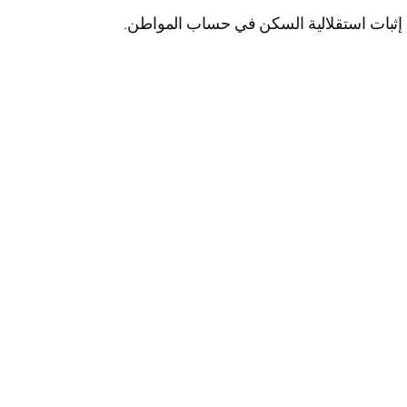
ة إثبات استقلالية السكن في حساب المواطن.