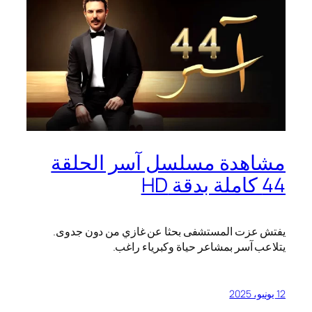
مشاهدة مسلسل آسر الحلقة
44 كاملة بدقة HD
يفتش عزت المستشفى بحثا عن غازي من دون جدوى.
يتلاعب آسر بمشاعر حياة وكبرياء راغب.
12 يونيو، 2025