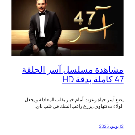
مشاهدة مسلسل آسر الحلقة
47 كاملة بدقة HD
يضع آسر حياة وعزت أمام خيار يقلب المعادلة و يجعل
الولاءات تتهاوى. يزرع راغب الشك في قلب ناي.
12 يونيو، 2025