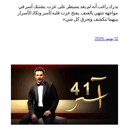
يدرك راغب أنه لم يعد يسيطر على عزت. يشتبك آسر في
مواجهة تنتهي بالعنف. يفتح عزت قلبه لآسر وتكاد الأسرار
بينهما تنكشف وتحرق كل شيء.
12 يونيو، 2025