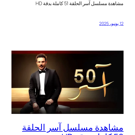
مشاهدة مسلسل آسر الحلقة 51 كاملة بدقة HD
12 يونيو، 2025
مشاهدة مسلسل آسر الحلقة