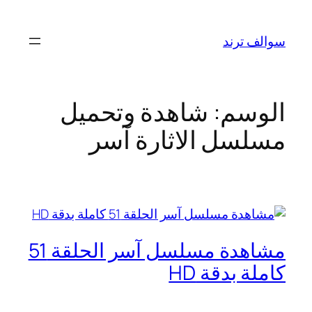
تخطى
إلى
سوالف ترند
المحتوى
الوسم:
شاهدة وتحميل
مسلسل الاثارة آسر
مشاهدة مسلسل آسر الحلقة 51
كاملة بدقة HD