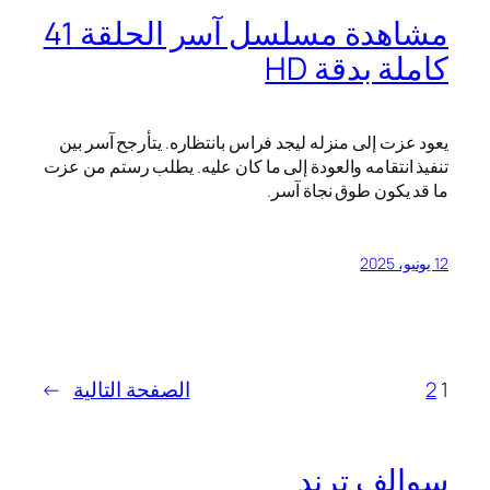
مشاهدة مسلسل آسر الحلقة 41
كاملة بدقة HD
يعود عزت إلى منزله ليجد فراس بانتظاره. يتأرجح آسر بين
تنفيذ انتقامه والعودة إلى ما كان عليه. يطلب رستم من عزت
ما قد يكون طوق نجاة آسر.
12 يونيو، 2025
1
2
الصفحة التالية
→
سوالف ترند