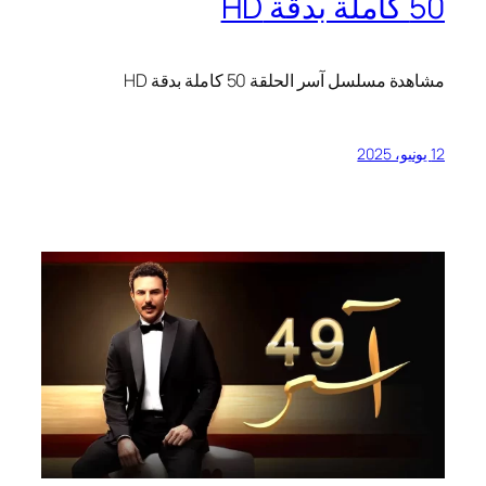
50 كاملة بدقة HD
مشاهدة مسلسل آسر الحلقة 50 كاملة بدقة HD
12 يونيو، 2025