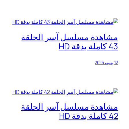
مشاهدة مسلسل آسر الحلقة
43 كاملة بدقة HD
12 يونيو، 2025
مشاهدة مسلسل آسر الحلقة
42 كاملة بدقة HD