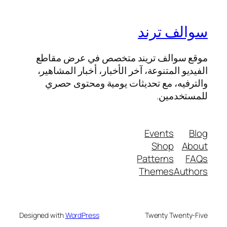
سوالف ترند
موقع سوالف تريند متخصص في عرض مقاطع
الفيديو المتنوعة، آخر الأخبار، أخبار المشاهير،
والترفيه، مع تحديثات يومية ومحتوى حصري
للمستخدمين.
Events
Blog
Shop
About
Patterns
FAQs
Themes
Authors
Designed with
WordPress
Twenty Twenty-Five