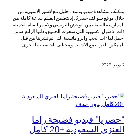
يمكنكم مشاهدة فيديو يوسف خليل مع لاسير الاسيوية من
خلال موقع سوالف حصريًا. إذ يتضمن الفيلم ساعة كاملة من
الممارسة العنيفة بين الوحش التونسي ولاسير الفتاة الجميلة
ذات الاصول الاسيوية التي سحرت الجميع بأدائها الرائع ضمن
أجمل لقاءات الحب والرومانسية التي تم نشرها من قبل
الممثلين العرب مع الاجانب ومختلف الجنسيات الأخرى.
2 يونيو، 2025
“حصريا” فيديو فضيحة راما
العنزي السعودية +20 كامل