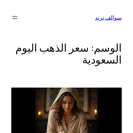
تخطى
إلى
سوالف ترند
المحتوى
الوسم:
سعر الذهب اليوم
السعودية