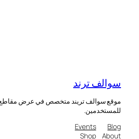
سوالف ترند
موقع سوالف تريند متخصص في عرض مقاطع الفيد
للمستخدمين.
Events
Blog
Shop
About