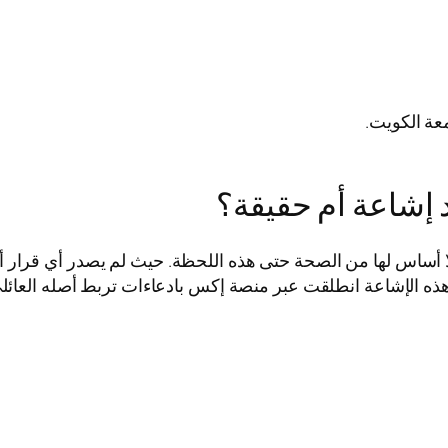
عة الكويت.
شاعة أم حقيقة؟
اس لها من الصحة حتى هذه اللحظة. حيث لم يصدر أي قرار أو
ذه الإشاعة انطلقت عبر منصة إكس بادعاءات تربط أصله العائلي