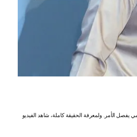
ي يفصل الأمر. ولمعرفة الحقيقة كاملة، شاهد الفيديو