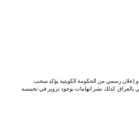
 إعلان رسمي من الحكومة الكويتية يؤكد سحب
 بالعراق. كذلك نشر اتهامات بوجود تزوير في تجنيسه