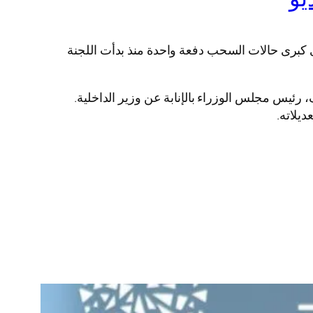
لوزراء، في إحدى كبرى حالات السحب دفعة واحدة منذ بدأت اللجنة
، رئيس مجلس الوزراء بالإنابة عن وزير الداخلية.