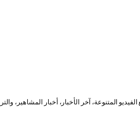
يو المتنوعة، آخر الأخبار، أخبار المشاهير، والت