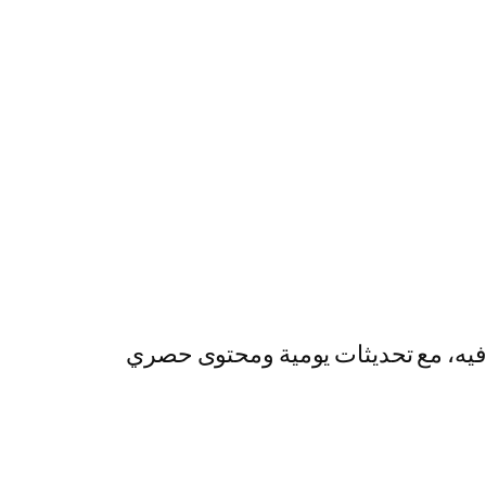
رفيه، مع تحديثات يومية ومحتوى حصري