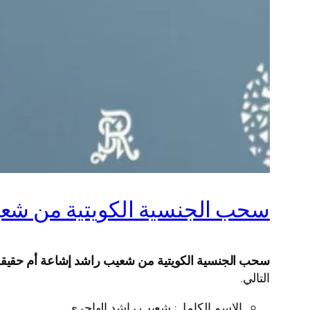
سحب الجنسية الكويتية من شعي
سحب الجنسية الكويتية من شعيب راشد إشاعة أم حقيق
التالي.
الاسم الكامل: شعيب راشد الهاجري.