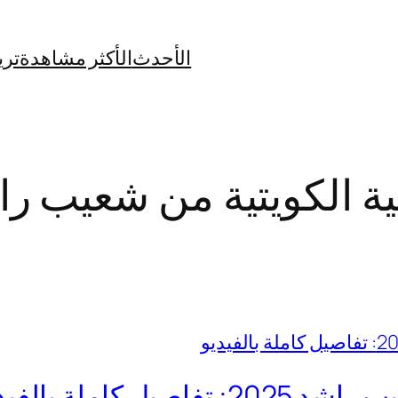
الأحدث
الأكثر مشاهدة
تري
 الكويتية من شعيب را
كاملة بالفيديو