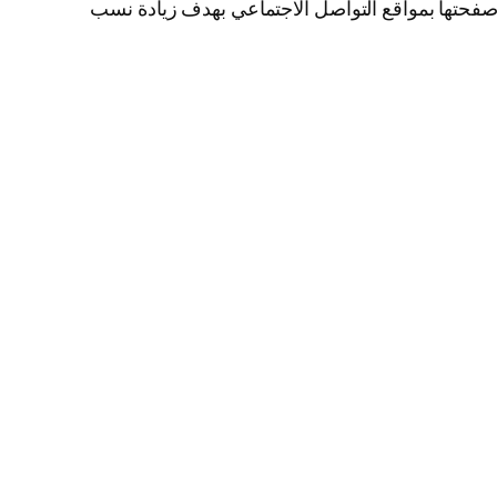
 صفحتها بمواقع التواصل الاجتماعي بهدف زيادة نسب