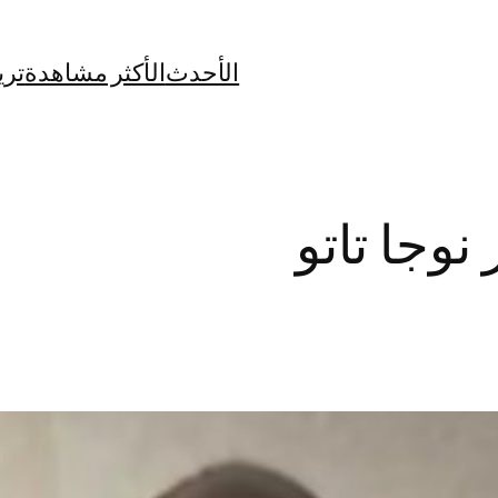
الأحدث
الأكثر مشاهدة
تري
نوجا تاتو