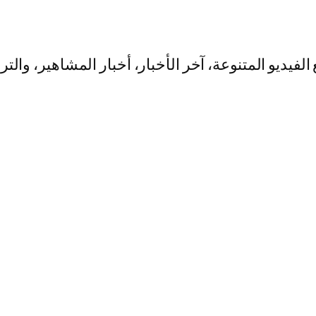
يو المتنوعة، آخر الأخبار، أخبار المشاهير، والت