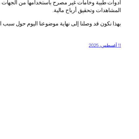
أدوات طبية وخامات غير مصرح باستخدامها من الجهات الم
المشاهدات وتحقيق أرباح مالية.
بهذا نكون قد وصلنا إلى نهاية موضوعنا اليوم حول سبب ال
11 أغسطس، 2025