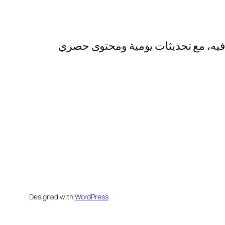
رفيه، مع تحديثات يومية ومحتوى حصري
Designed with
WordPress