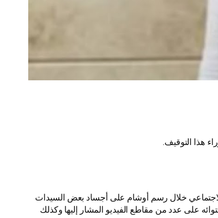
ء هذا التوقيف.
ل الاجتماعي خلال رسم أوشام على أجساد بعض السيدات
وائه على عدد من مقاطع الفيديو المشار إليها وكذلك