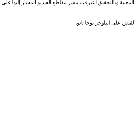
عنية وبالتحقيق اعترفت بنشر مقاطع الفيديو المشار إليها على
قبض على البلوجر نوجا تاتو.