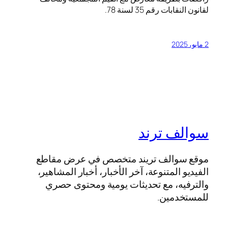
لقانون النقابات رقم 35 لسنة 78.
2 مايو، 2025
سوالف ترند
موقع سوالف تريند متخصص في عرض مقاطع
الفيديو المتنوعة، آخر الأخبار، أخبار المشاهير،
والترفيه، مع تحديثات يومية ومحتوى حصري
للمستخدمين.