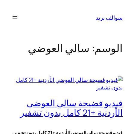
تخطى
إلى
سوالف ترند
المحتوى
الوسم:
سالي العوضي
فيديو فضيحة سالي العوضي
الأردنية +21 كامل بدون تشفير
فيديو فضيحة سالي العوضي الأردنية +21 كامل بدون تشفير
،