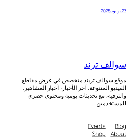
27 يونيو، 2025
سوالف ترند
موقع سوالف تريند متخصص في عرض مقاطع
الفيديو المتنوعة، آخر الأخبار، أخبار المشاهير،
والترفيه، مع تحديثات يومية ومحتوى حصري
للمستخدمين.
Events
Blog
Shop
About