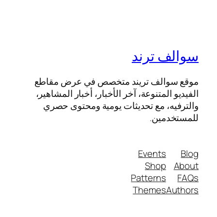
سوالف ترند
موقع سوالف تريند متخصص في عرض مقاطع
الفيديو المتنوعة، آخر الأخبار، أخبار المشاهير،
والترفيه، مع تحديثات يومية ومحتوى حصري
للمستخدمين.
Events
Blog
Shop
About
Patterns
FAQs
Themes
Authors