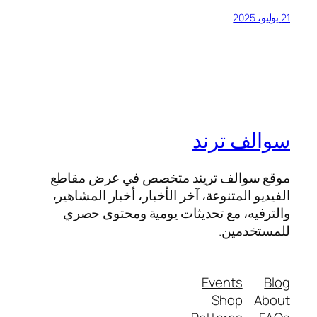
21 يوليو، 2025
سوالف ترند
موقع سوالف تريند متخصص في عرض مقاطع
الفيديو المتنوعة، آخر الأخبار، أخبار المشاهير،
والترفيه، مع تحديثات يومية ومحتوى حصري
للمستخدمين.
Events
Blog
Shop
About