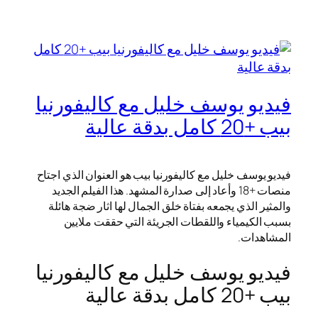
فيديو يوسف خليل مع كاليفورنيا
بيب +20 كامل بدقة عالية
فيديو يوسف خليل مع كاليفورنيا بيب هو العنوان الذي اجتاح
منصات +18 وأعاد إلى صدارة المشهد. هذا الفيلم الجديد
والمثير الذي يجمعه بفتاة خلق الجمال لها اثار ضجة هائلة
بسبب الكيمياء واللقطات الجريئة التي حققت ملايين
المشاهدات.
فيديو يوسف خليل مع كاليفورنيا
بيب +20 كامل بدقة عالية