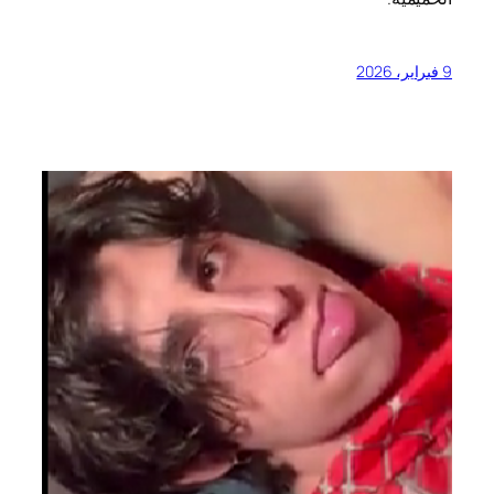
9 فبراير، 2026