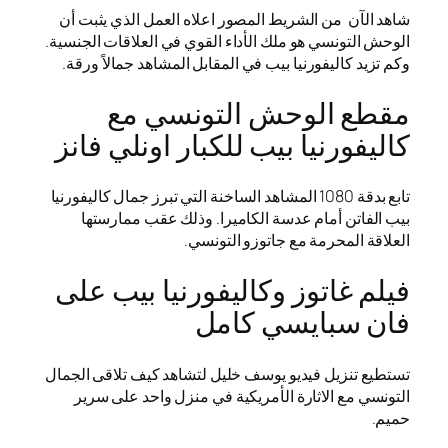
شاهد الآن من الشريط المصور اعلاه العمل الذي يثبت أن
الوحش التونسي هو ملك الأداء القوي في العلاقات الجنسية.
وكم تزيد كاليفورنيا بيب في المقابل المشاهد جمالاً ورقة.
مقطع الوحش التونسي مع
كاليفورنيا بيب للكبار اونلي فانز
تابع بدقة 1080 المشاهد الساخنة التي تبرز جمال كاليفورنيا
بيب الفاتن أمام عدسة الكاميرا. وذلك عقب ممارستها
العلاقة المحرمة مع جاتوزو التونسي.
فيلم غاتوز وكاليفورنيا بيب على
فان سبايسي كامل
تستطيع تنزيل فيديو يوسف خليل لتشاهد كيف تلاقى الجمال
التونسي مع الاثارة الأمريكية في منزل واحد على سرير
حميم.