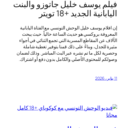
فيلم يوسف خليل جاتوزو والبنت
اليابانية الجديد +18 تويتر
إن افلام يوسف خليل الوحش التونسي مع الفتاة اليابانية
المعروفة بروكسي هو حديث الساعة حالياً. حيث يبحث
الآلاف عن المقاطع المسربة التي تجمع الثنائي في أجواء
مثيرة للجدل، وبناءً على ذلك قمنا بتوفير تغطية شاملة
وحصرية لكل ما تم نشره عبر البث المباشر. وذلك لضمان
وصولكم للمحتوى الأصلي والكامل بدون دفع أو اشتراك.
11 يناير، 2026