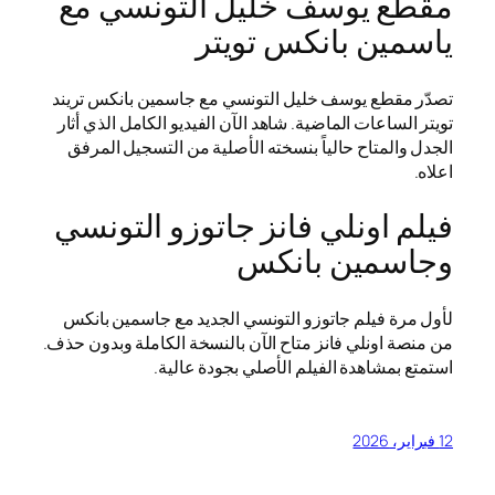
مقطع يوسف خليل التونسي مع
ياسمين بانكس تويتر
تصدّر مقطع يوسف خليل التونسي مع جاسمين بانكس تريند
تويتر الساعات الماضية. شاهد الآن الفيديو الكامل الذي أثار
الجدل والمتاح حالياً بنسخته الأصلية من التسجيل المرفق
اعلاه.
فيلم اونلي فانز جاتوزو التونسي
وجاسمين بانكس
لأول مرة فيلم جاتوزو التونسي الجديد مع جاسمين بانكس
من منصة اونلي فانز متاح الآن بالنسخة الكاملة وبدون حذف.
استمتع بمشاهدة الفيلم الأصلي بجودة عالية.
12 فبراير، 2026