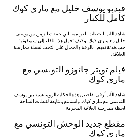
فيديو يوسف خليل مع ماري كوك
كامل للكبار
شاهد الآن اللحظات الغرامية التي جمدت الزمن بين يوسف
خليل مع ماري كوك. وكيف تحول هذا اللقاء إلى سيمفونية
حب هادئة تفيض بالرقة والجمال على التخت لحظة ممارسة
العلاقة.
فيلم تويتر جاتوزو التونسي مع
ماري كوك
شاهد الآن أرقى تفاصيل هذه الحكاية الرومانسية بين يوسف
التونسي مع ماري كوك. واستمتع بمتابعة لقطات الساخة
لحظة ممارسة العلاقة المحرمة.
مقطع جديد الوحش التونسي مع
ماري كوك