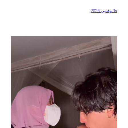
14 نوفمبر، 2025