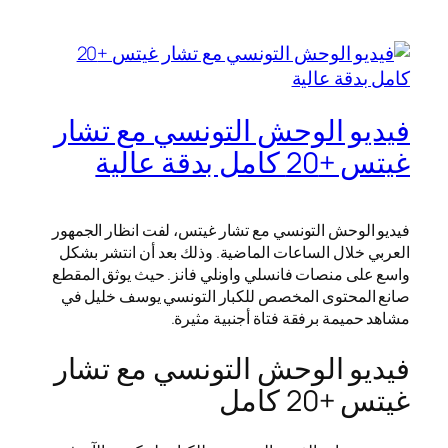
فيديو الوحش التونسي مع تشار
غيتس +20 كامل بدقة عالية
فيديو الوحش التونسي مع تشار غيتس، لفت انظار الجمهور
العربي خلال الساعات الماضية. وذلك بعد أن انتشر بشكل
واسع على منصات فانسلي واونلي فانز. حيث يوثق المقطع
صانع المحتوى المخصص للكبار التونسي يوسف خليل في
مشاهد حميمة برفقة فتاة أجنبية مثيرة.
فيديو الوحش التونسي مع تشار
غيتس +20 كامل