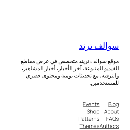
سوالف ترند
موقع سوالف تريند متخصص في عرض مقاطع
الفيديو المتنوعة، آخر الأخبار، أخبار المشاهير،
والترفيه، مع تحديثات يومية ومحتوى حصري
للمستخدمين.
Events
Blog
Shop
About
Patterns
FAQs
Themes
Authors