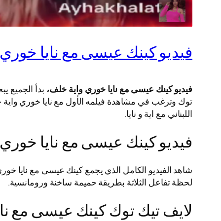
فيديو كينك عيسى مع نايا خوري واية خلف +8
فيديو كينك عيسى مع نايا خوري واية خلف،
بدأ الجميع ي
توك وترغب في مشاهدة فيلمه الأول مع نايا خوري واية خ
اللبناني مع اية و نايا.
فيديو كينك عيسى مع نايا خوري واية خلف +8
شاهد الفيديو الكامل الذي يجمع كينك عيسى مع نايا خوري
لحظة تفاعل الثلاثة بطريقة حميمة ساخنة ورومانسية.
لايف تيك توك كينك عيسى مع ناي