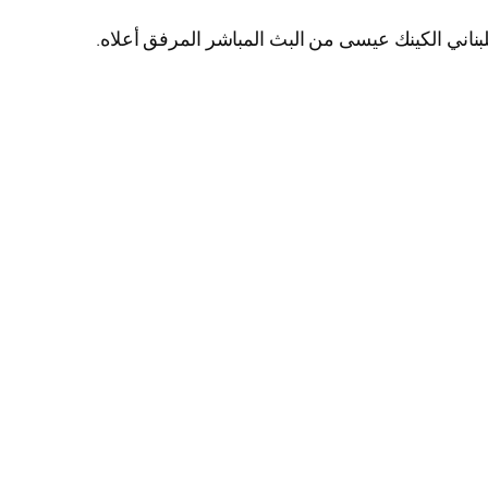
لبناني الكينك عيسى من البث المباشر المرفق أعلاه.