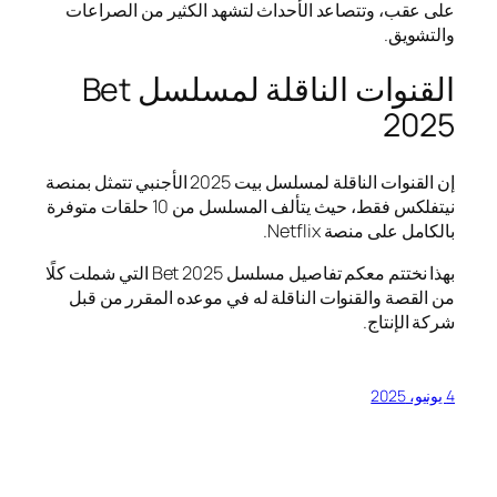
على عقب، وتتصاعد الأحداث لتشهد الكثير من الصراعات
والتشويق.
القنوات الناقلة لمسلسل Bet
2025
إن القنوات الناقلة لمسلسل بيت 2025 الأجنبي تتمثل بمنصة
نيتفلكس فقط، حيث يتألف المسلسل من 10 حلقات متوفرة
بالكامل على منصة Netflix.
بهذا نختتم معكم تفاصيل مسلسل Bet 2025 التي شملت كلًا
من القصة والقنوات الناقلة له في موعده المقرر من قبل
شركة الإنتاج.
4 يونيو، 2025