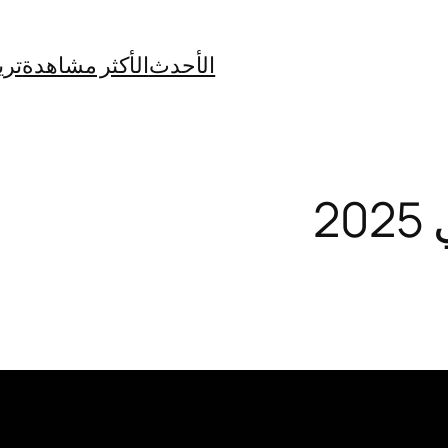
الأحدث
الأكثر مشاهدة
تري
2