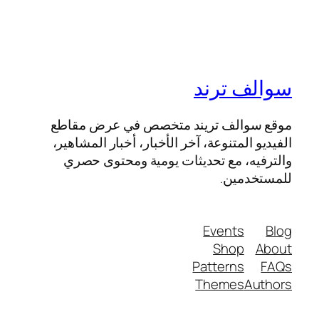
سوالف ترند
موقع سوالف تريند متخصص في عرض مقاطع
الفيديو المتنوعة، آخر الأخبار، أخبار المشاهير،
والترفيه، مع تحديثات يومية ومحتوى حصري
للمستخدمين.
Events
Blog
Shop
About
Patterns
FAQs
Themes
Authors