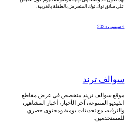
على سائق توك توك المتحرش بالطفلة بالغربية.
4 سبتمبر، 2025
سوالف ترند
موقع سوالف تريند متخصص في عرض مقاطع
الفيديو المتنوعة، آخر الأخبار، أخبار المشاهير،
والترفيه، مع تحديثات يومية ومحتوى حصري
للمستخدمين.