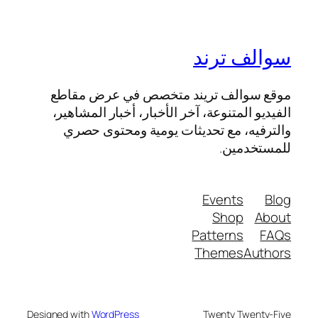
سوالف ترند
موقع سوالف تريند متخصص في عرض مقاطع
الفيديو المتنوعة، آخر الأخبار، أخبار المشاهير،
والترفيه، مع تحديثات يومية ومحتوى حصري
للمستخدمين.
Events
Blog
Shop
About
Patterns
FAQs
Themes
Authors
Designed with
WordPress
Twenty Twenty-Five