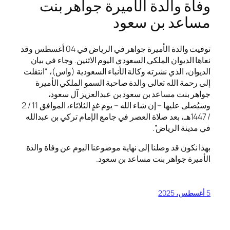
وفاة والدة الأميرة جواهر بنت
مساعد بن سعود
توفيت والدة الأميرة جواهر في الرياض في 04 أغسطس وقد
نعاها الديوان الملكي السعودي اليوم الاثنين. وجاء في بيان
الديوان، الذي نشرته وكالة الأنباء السعودية (واس)، “انتقلت
إلى رحمة الله تعالى والدة صاحبة السمو الملكي الأميرة
جواهر بنت مساعد بن سعود بن عبدالعزيز آل سعود،
وسيُصلى عليها – إن شاء الله – يوم غدٍ الثلاثاء، الموافق 11 / 2
/ 1447هـ، بعد صلاة العصر في جامع الإمام تركي بن عبدالله
في مدينة الرياض”.
بهذا نكون قد وصلنا إلى نهاية موضوعنا اليوم عن وفاة والدة
الأميرة جواهر بنت مساعد بن سعود.
5 أغسطس، 2025