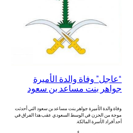
“عاجل” وفاة والدة الأميرة
جواهر بنت مساعد بن سعود
وفاة والدة الأميرة جواهر بنت مساعد بن سعود التي أحدثت
موجة من الحزن في الوسط السعودي عقب هذا الفراق في
أحد أفراد الأسرة المالكة.