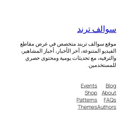
سوالف ترند
موقع سوالف تريند متخصص في عرض مقاطع
الفيديو المتنوعة، آخر الأخبار، أخبار المشاهير،
والترفيه، مع تحديثات يومية ومحتوى حصري
للمستخدمين.
Events
Blog
Shop
About
Patterns
FAQs
Themes
Authors