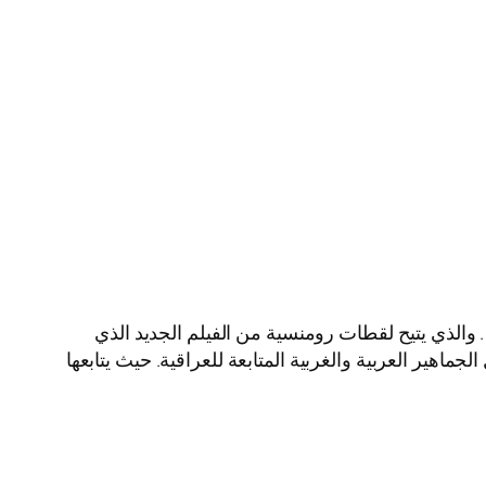
والذي يتيح لقطات رومنسية من الفيلم الجديد الذي
ماهير العربية والغربية المتابعة للعراقية. حيث يتابعها