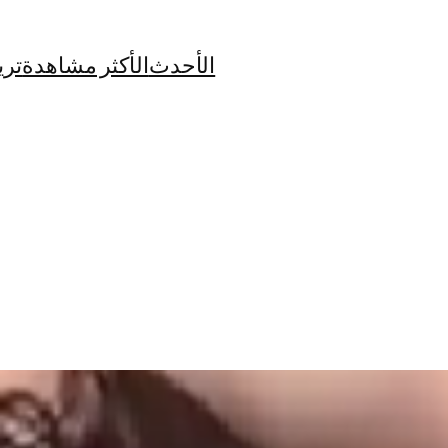
الأحدث
الأكثر مشاهدة
تري