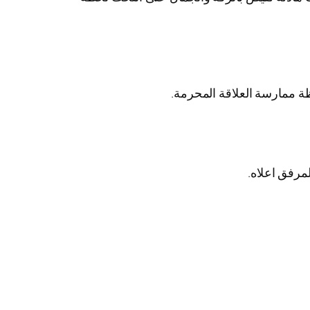
ة ممارسة العلاقة المحرمة.
رفق اعلاه.