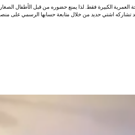
مرية الكبيرة فقط. لذا يمنع حضوره من قبل الأطفال الصغار و
تشاركه اشتي حديد من خلال متابعة حسابها الرسمي على منصة ا