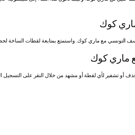
ماري كوك
وسف التونسي مع ماري كوك. واستمتع بمتابعة لقطات الساخة لحظ
 ماري كوك
أو تشفير لأي لقطة أو مشهد من خلال النقر على التسجيل الم