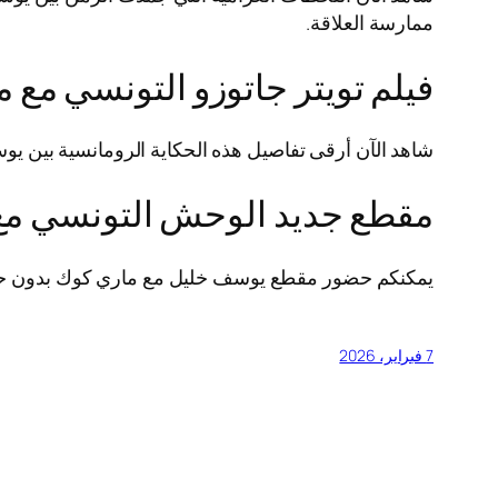
ممارسة العلاقة.
فيلم تويتر جاتوزو التونسي مع 
شاهد الآن أرقى تفاصيل هذه الحكاية الرومانسية بين ي
مقطع جديد الوحش التونسي مع
يمكنكم حضور مقطع يوسف خليل مع ماري كوك بدون حذف 
7 فبراير، 2026