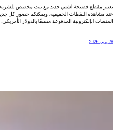
يعتبر مقطع فضيحة اشتي حديد مع بنت مخصص للشريحة الع
عند مشاهدة اللقطات الحميمية. ويمكنكم حضور كل جديد 
المنصات الإلكترونية المدفوعة مسبقًا بالدولار الأمريكي.
28 يناير، 2026