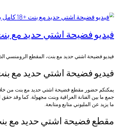
فيديو فضيحة اشتي حديد مع بنت +18 كامل بدقة ع
فيديو فضيحة اشتي حديد مع بنت، المقطع الرومنسي ال
فيديو فضيحة اشتي حديد مع بنت
يمكنكم حضور مقطع فضيحة اشتي حديد مع بنت من خلال الن
جمع ما بين الفنانة العراقية وبنت مجهولة. كما وقد حقق ا
ما يزيد عن المليوني متابع ومتابعة.
مقطع فضيحة اشتي حديد مع بنت