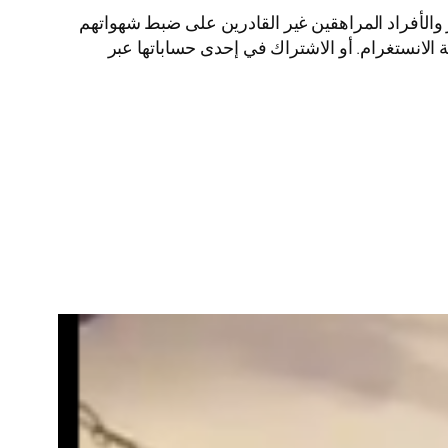
الأفراد المراهقين غير القادرين على ضبط شهواتهم
لانستغرام. أو الاشتراك في إحدى حساباتها عبر