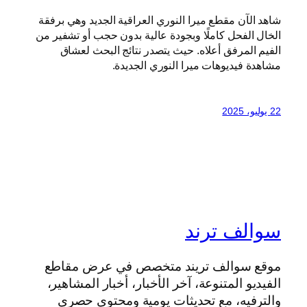
شاهد الآن مقطع ميرا النوري العراقية الجديد وهي برفقة
الخال الفحل كاملًا وبجودة عالية بدون حجب أو تشفير من
الفيم المرفق أعلاه. حيث يتصدر نتائج البحث لعشاق
مشاهدة فيديوهات ميرا النوري الجديدة.
22 يوليو، 2025
سوالف ترند
موقع سوالف تريند متخصص في عرض مقاطع
الفيديو المتنوعة، آخر الأخبار، أخبار المشاهير،
والترفيه، مع تحديثات يومية ومحتوى حصري