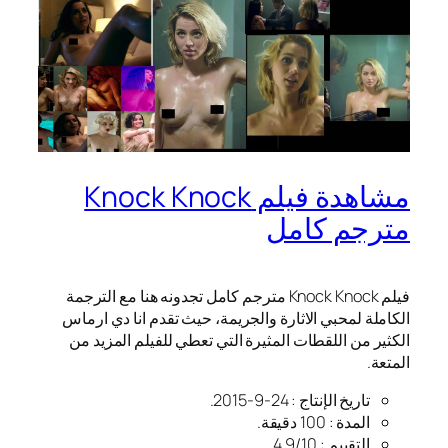
مشاهدة فيلم Knock Knock
مترجم كامل
فيلم Knock Knock مترجم كامل تجدونه هنا مع الترجمة
الكاملة لمحبي الاثارة والجريمة، حيث تقدم انا دي ارماس
الكثير من اللقطات المثيرة التي تعطي للفيلم المزيد من
المتعة.
تاريخ الإنتاج : 24-9-2015.
المدة : 100 دقيقة.
التقييم : 4.9/10.