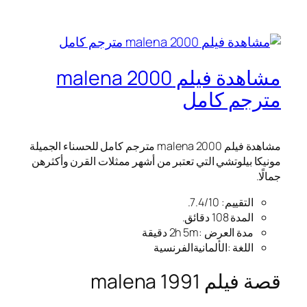
مشاهدة فيلم malena 2000
مترجم كامل
مشاهدة فيلم malena 2000 مترجم كامل للحسناء الجميلة
مونيكا بيلوتشي التي تعتبر من أشهر ممثلات القرن وأكثرهن
جمالًا.
التقييم: 7.4/10.
المدة 108 دقائق.
مدة العرض :2h 5m دقيقة
اللغة :الألمانيةالفرنسية
قصة فيلم malena 1991