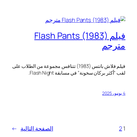
فيلم Flash Pants (1983)
مترجم
فيلم فلاش بانتس (1983) تتنافس مجموعة من الطلاب على
لقب “أكثر بركان سخونة” في مسابقة Flash Night.
4 يونيو، 2025
1
2
الصفحة التالية
→