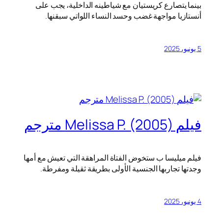
بينما يتصارع كريستيان مع شياطينه الداخلية، يجب على
أنستازيا مواجهة غضب وحسد النساء اللواتي سبقنها.
5 يونيو، 2025
فيلم Melissa P. (2005) مترجم
فيلم ميليسا ب
ستخوض الفتاة المراهقة التي تعيش مع أمها
وجدتها تجاربها الجنسية الأولى بطريقة ثقيلة ومفرطة.
4 يونيو، 2025