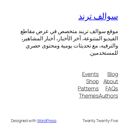
سوالف ترند
موقع سوالف تريند متخصص في عرض مقاطع
الفيديو المتنوعة، آخر الأخبار، أخبار المشاهير،
والترفيه، مع تحديثات يومية ومحتوى حصري
للمستخدمين.
Events
Blog
Shop
About
Patterns
FAQs
Themes
Authors
Designed with
WordPress
Twenty Twenty-Five