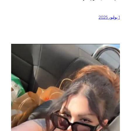
1 يوليو، 2025