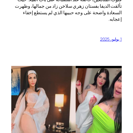
تألقت الديفا بفستان زهري سلاخن زاد من جمالها، وظهرت
السعادة واضحة على وجه حبيبها الذي لم يستطع إخفاء
إعجابه.
1 يوليو، 2025