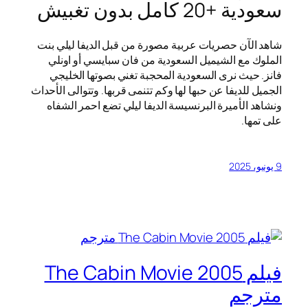
سعودية +20 كامل بدون تغبيش
شاهد الآن حصريات عربية مصورة من قبل الديفا ليلي بنت
الملوك مع الشيميل السعودية من فان سبايسي أو اونلي
فانز. حيث نرى السعودية المحجبة تغني بصوتها الخليجي
الجميل للديفا عن حبها لها وكم تتنمى قربها. وتتوالى الأحداث
ونشاهد الأميرة البرنسيسة الديفا ليلي تضع احمر الشفاه
على تمها.
9 يونيو، 2025
فيلم The Cabin Movie 2005
مترجم