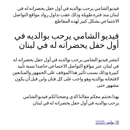
فيديو ‏الشامي يرحب بوالديه في أول حفل يحضرانه له في
لبنان منذ فترة طويلة وذلك عقب تداول رواد مواقع التواصل
الاجتماعي بشكل كبير لهذه المقاطع.
فيديو ‏الشامي يرحب بوالديه في
أول حفل يحضرانه له في لبنان
انتشر فيديو ‏الشامي يرحب بوالديه في أول حفل يحضرانه له
في لبنان عبر مواقع التواصل الاجتماعي حاصدا نسبة تأييد
كبيرة وذلك بسبب تأثير هذا الموقف على الجمهور والمتابعين
لافتخاىه بوالديه وهو واجب على كل فنان وابن قبل أن يكون
مشهور حتى.
بهذا نختتم معكم مقالنا الذي وضحنا لكم فيديو ‏الشامي
يرحب بوالديه في أول حفل يحضرانه له في لبنان.
18 يوليو، 2025