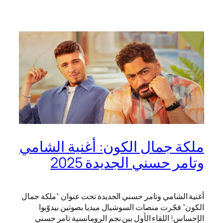
ملكة جمال الكون: أغنية الشامي
وتامر حسني الجديدة 2025
أغنية الشامي وتامر حسني الجديدة تحت عنوان “ملكة جمال
الكون” فجّرت منصات السوشيال ميديا بصوتين بيدوّبوا
الإحساس! اللقاء الأول بين نجم الرومانسية تامر حسني