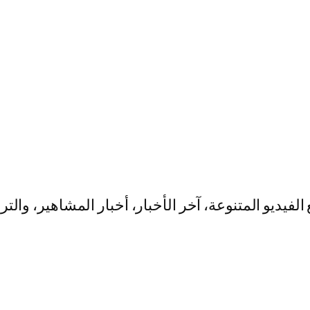
يو المتنوعة، آخر الأخبار، أخبار المشاهير، والت