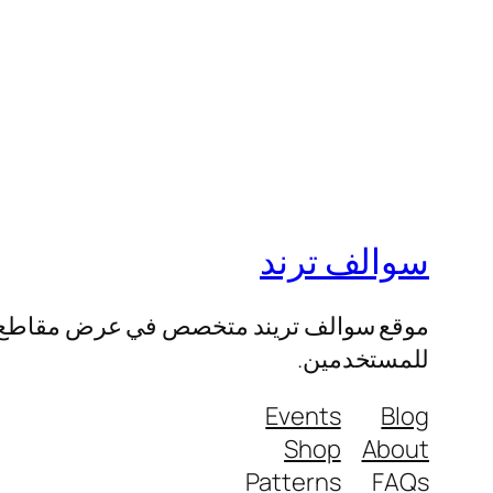
سوالف ترند
موقع سوالف تريند متخصص في عرض مقاطع الفيد
للمستخدمين.
Events
Blog
Shop
About
Patterns
FAQs