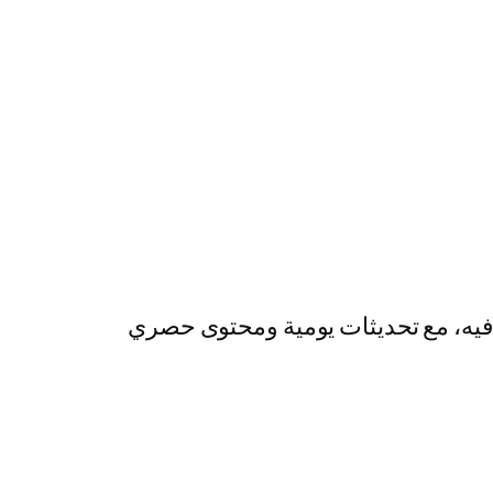
رفيه، مع تحديثات يومية ومحتوى حصري