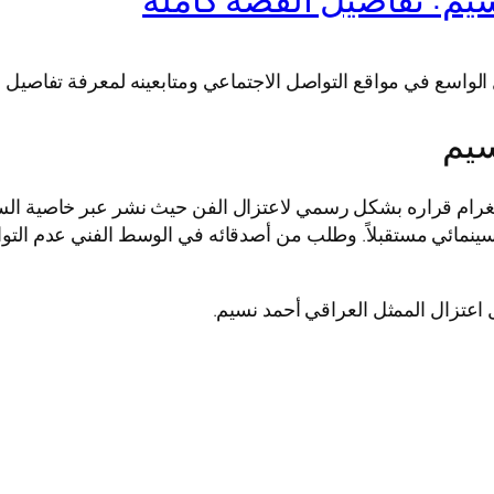
 الواسع في مواقع التواصل الاجتماعي ومتابعينه لمعرفة تفاصيل و
سيم
ام قراره بشكل رسمي لاعتزال الفن حيث نشر عبر خاصية الستوري 
ينمائي مستقبلاً. وطلب من أصدقائه في الوسط الفني عدم التو
ل اعتزال الممثل العراقي أحمد نسيم.