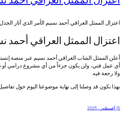
اعتزال الممثل العراقي أحمد نسيم الأمر الذي أثار الجدل
اعتزال الممثل العراقي أحمد ن
أعلن الممثل الشاب العراقي أحمد نسيم عبر منصة إنستغر
أي عمل فني، ولن يكون جزءاً من أي مشروع درامي أو س
ولا رجعة فيه.
بهذا نكون قد وصلنا إلى نهاية موضوعنا اليوم حول تفاصي
15 أغسطس، 2025