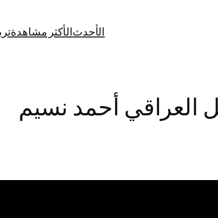
الأحدث
الأكثر مشاهدة
تري
ل العراقي أحمد نسيم