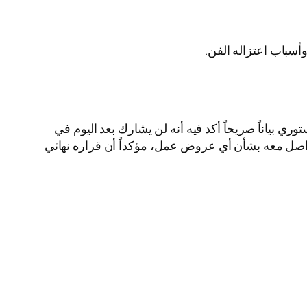
أسباب اعتزاله الفن.
بياناً صريحاً أكد فيه أنه لن يشارك بعد اليوم في
اصل معه بشأن أي عروض عمل، مؤكداً أن قراره نهائي