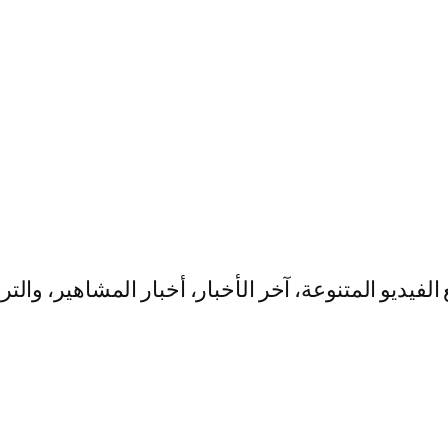
يو المتنوعة، آخر الأخبار، أخبار المشاهير، والت