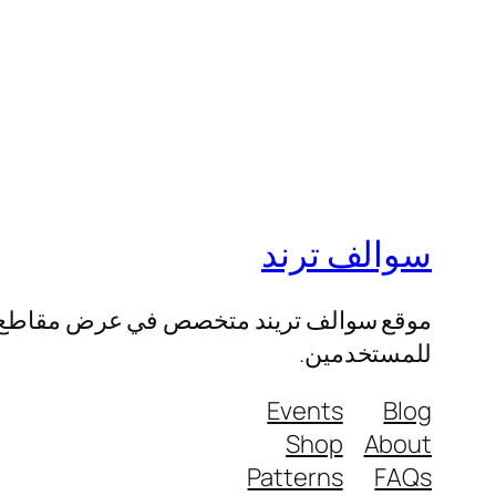
سوالف ترند
موقع سوالف تريند متخصص في عرض مقاطع الفيد
للمستخدمين.
Events
Blog
Shop
About
Patterns
FAQs