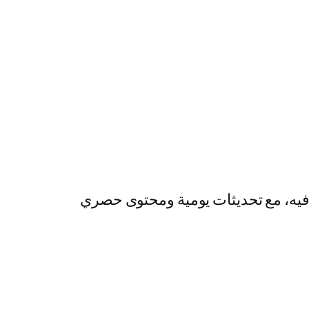
رفيه، مع تحديثات يومية ومحتوى حصري