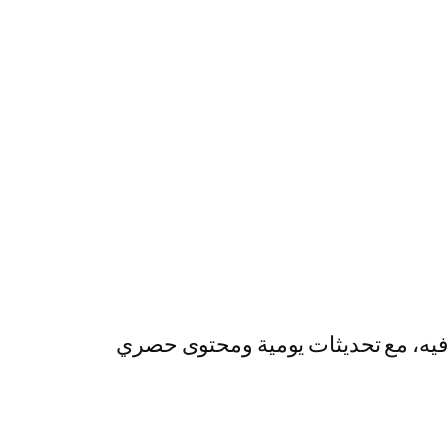
رفيه، مع تحديثات يومية ومحتوى حصري