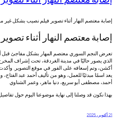
إصابة معتصم النهار أثناء تصوير فيلم نصيب بشكل غير م
إصابة معتصم النهار أثناء تصوير
تعرض النجم السوري معتصم المهار بشكل مفاجئ قبل أيام
الذي يصور حاليًا في مدينة الغردقة، تحت إشراف المخرج
أكشن، وتم إسعافه على الفور في موقع التصوير. وأكدت ا
يعد اسمًا مبدئيًا للعمل، وهو من تأليف أحمد عبد الفتا
أحمد، مصطفى أبو سريع، دنيا ماهر، وعمر الشناوي
بهذا نكون قد وصلنا إلى نهاية موضوعنا اليوم حول تفاصيل
21 أكتوبر، 2025