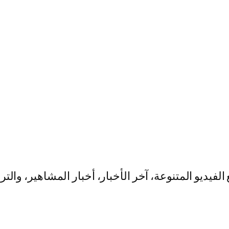
يو المتنوعة، آخر الأخبار، أخبار المشاهير، والت