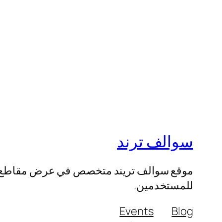
سوالف ترند
موقع سوالف تريند متخصص في عرض مقاطع الفيد
للمستخدمين.
Events
Blog