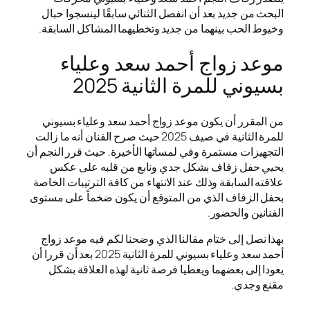
البحث من جديد بعد أن انفصل الثنائي سابقًا لينسجوا حبال
وخيوط الحب بينهما من جديد وتخطيهما المشاكل السابقة.
موعد زواج أحمد سعد وعلياء
بسيوني للمرة الثانية 2025
من المقرر أن يكون موعد زواج أحمد سعد وعلياء بسيوني
للمرة الثانية في صيف 2025 حيث صرح الفنان أنه ما زالت
التجهيزات مستمرة وفي لمساتها الأخيرة. حيث قرر النجم أن
يحيي حفل زفاف بشكل جدي ونابع من قلبه على عكس
علاقته السابقة وذلك عند الانتهاء من كافة الترتيبات الخاصة
بحفل الزفاف الذي من المتوقع أن يكون ضخماً على مستوى
الفنانين والحضور.
بهذا نصل إلى ختام مقالنا الذي وضحنا لكم فيه موعد زواج
أحمد سعد وعلياء بسيوني للمرة الثانية 2025 بعد أن قررا أن
يعودا إلى بعضهما ويعطيا فرصة ثانية لهذه العلاقة بشكل
مقنع وجدي.