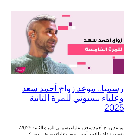
رسميا.. موعد زواج أحمد سعد
وعلياء بسيوني للمرة الثانية
2025
موعد زواج أحمد سعد وعلياء بسيوني للمرة الثانية 2025،
يتصدر زفاف النجم أحمد سعد وعلياء بسيوني محركات