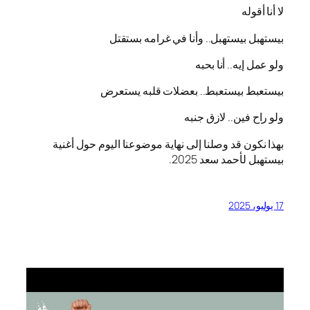
لا أنا أقوله
بيستهبل بيستهبل.. وأنا في غرامه بستقتل
ولو عمل إيه.. أنا بحبه
بيستعبط بيستعبط.. بعضلات قلبه يستعرض
ولو راح فين.. لازق جنبه
بهذا نكون قد وصلنا إلى نهاية موضوعنا اليوم حول أغنية
بيستهبل لأحمد سعد 2025.
17 يوليو، 2025