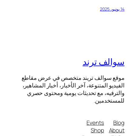
14 يونيو، 2025
سوالف ترند
موقع سوالف تريند متخصص في عرض مقاطع
الفيديو المتنوعة، آخر الأخبار، أخبار المشاهير،
والترفيه، مع تحديثات يومية ومحتوى حصري
للمستخدمين.
Events
Blog
Shop
About