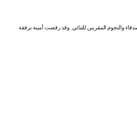
دقاء والنجوم المقربين للثنائي. وقد رقصت أمينة برفقة