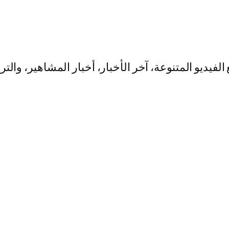
يو المتنوعة، آخر الأخبار، أخبار المشاهير، والت