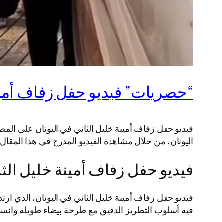
“حصريات” فيديو حفل زفاف أمينة خ
فيديو حفل زفاف أمينة خليل الثاني في اليونان على الم
اليونان، من خلال مشاهدة الفيديو المدرج في هذا المقال.
فيديو حفل زفاف أمينة خليل الثا
فيديو حفل زفاف أمينة خليل الثاني في اليونان، الذي 
فيه أسلوب التطريز الدقيق مع طرحة بيضاء طويلة وانسيابية