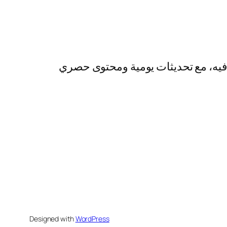
رفيه، مع تحديثات يومية ومحتوى حصري
Designed with
WordPress