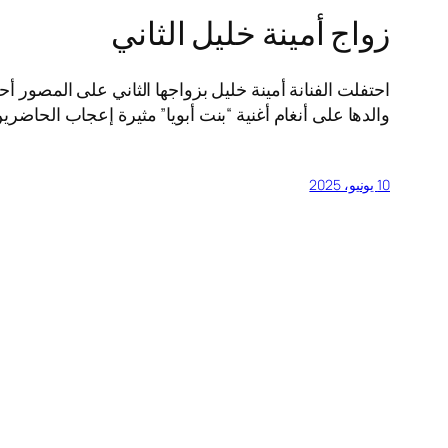
زواج أمينة خليل الثاني
احتفلت الفنانة أمينة خليل بزواجها الثاني على المصور 
والدها على أنغام أغنية “بنت أبويا” مثيرة إعجاب الحاض
10 يونيو، 2025