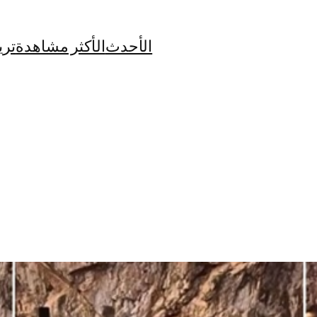
الأحدث
الأكثر مشاهدة
تري