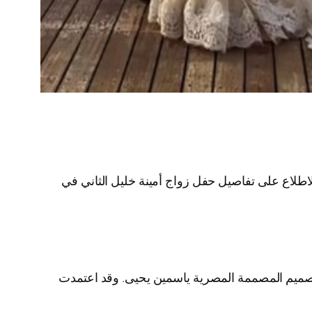
اطلاع على تفاصيل حفل زواج أمينة خليل الثاني في
 تصميم المصممة المصرية ياسمين يحيى. وقد اعتمدت